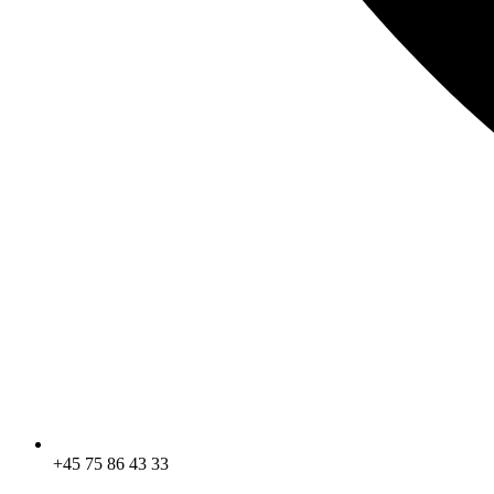
+45 75 86 43 33