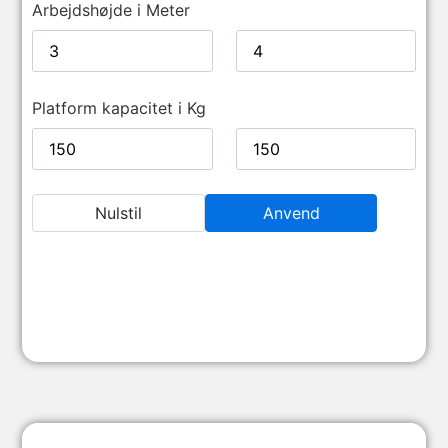
Arbejdshøjde i Meter
Platform kapacitet i Kg
Nulstil
Anvend