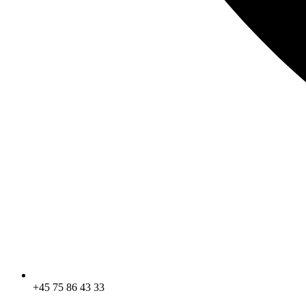
+45 75 86 43 33