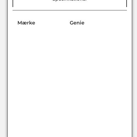
Mærke
Genie