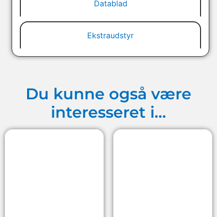
Datablad
Ekstraudstyr
Du kunne også være
interesseret i…